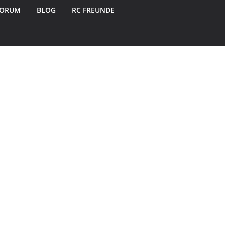
FORUM
BLOG
RC FREUNDE