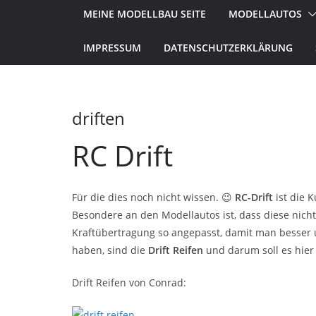
MEINE MODELLBAU SEITE
MODELLAUTOS
IMPRESSUM
DATENSCHUTZERKLÄRUNG
driften
RC Drift
Für die dies noch nicht wissen. 😉
RC-Drift
ist die 
Besondere an den Modellautos ist, dass diese nich
Kraftübertragung so angepasst, damit man besser u
haben, sind die
Drift Reifen
und darum soll es hier
Drift Reifen von Conrad: