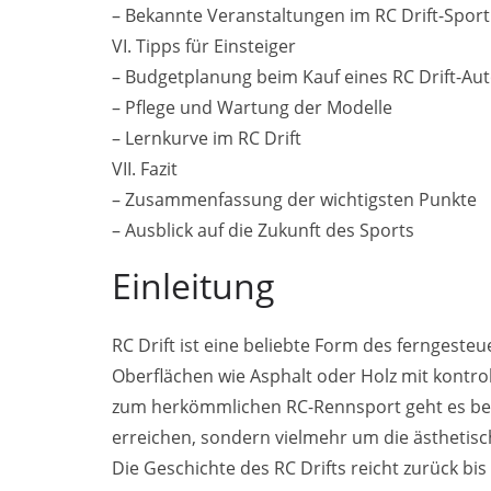
– Bekannte Veranstaltungen im RC Drift-Sport
VI. Tipps für Einsteiger
– Budgetplanung beim Kauf eines RC Drift-Au
– Pflege und Wartung der Modelle
– Lernkurve im RC Drift
VII. Fazit
– Zusammenfassung der wichtigsten Punkte
– Ausblick auf die Zukunft des Sports
Einleitung
RC Drift ist eine beliebte Form des ferngesteu
Oberflächen wie Asphalt oder Holz mit kontro
zum herkömmlichen RC-Rennsport geht es beim
erreichen, sondern vielmehr um die ästhetis
Die Geschichte des RC Drifts reicht zurück bis