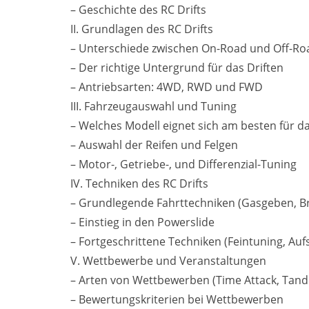
– Geschichte des RC Drifts
II. Grundlagen des RC Drifts
– Unterschiede zwischen On-Road und Off-Ro
– Der richtige Untergrund für das Driften
– Antriebsarten: 4WD, RWD und FWD
III. Fahrzeugauswahl und Tuning
– Welches Modell eignet sich am besten für da
– Auswahl der Reifen und Felgen
– Motor-, Getriebe-, und Differenzial-Tuning
IV. Techniken des RC Drifts
– Grundlegende Fahrttechniken (Gasgeben, B
– Einstieg in den Powerslide
– Fortgeschrittene Techniken (Feintuning, Auf
V. Wettbewerbe und Veranstaltungen
– Arten von Wettbewerben (Time Attack, Tand
– Bewertungskriterien bei Wettbewerben