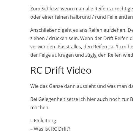
Zum Schluss, wenn man alle Reifen zurecht ges
oder einer feinen halbrund / rund Feile entfer
Anschließend geht es ans Reifen aufziehen. Der
ziehen / drücken sein. Wenn der Drift Reifen 
verwenden. Passt alles, den Reifen ca. 1 cm h
der Felge auftragen und zügig den Reifen wied
RC Drift Video
Wie das Ganze dann aussieht und was man da
Bei Gelegenheit setze ich hier auch noch zur 
machen.
I. Einleitung
– Was ist RC Drift?