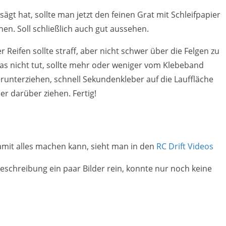
ägt hat, sollte man jetzt den feinen Grat mit Schleifpapier
nen. Soll schließlich auch gut aussehen.
 Reifen sollte straff, aber nicht schwer über die Felgen zu
das nicht tut, sollte mehr oder weniger vom Klebeband
erunterziehen, schnell Sekundenkleber auf die Lauffläche
er darüber ziehen. Fertig!
mit alles machen kann, sieht man in den
RC Drift Videos
Beschreibung ein paar Bilder rein, konnte nur noch keine