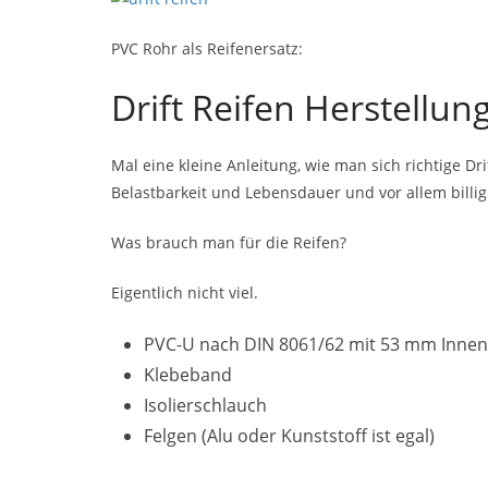
PVC Rohr als Reifenersatz:
Drift Reifen Herstellun
Mal eine kleine Anleitung, wie man sich richtige Drif
Belastbarkeit und Lebensdauer und vor allem billig
Was brauch man für die Reifen?
Eigentlich nicht viel.
PVC-U nach DIN 8061/62 mit 53 mm Inn
Klebeband
Isolierschlauch
Felgen (Alu oder Kunststoff ist egal)