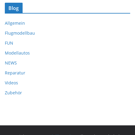
Blog
Allgemein
Flugmodellbau
FUN
Modellautos
NEWS
Reparatur
Videos
Zubehör