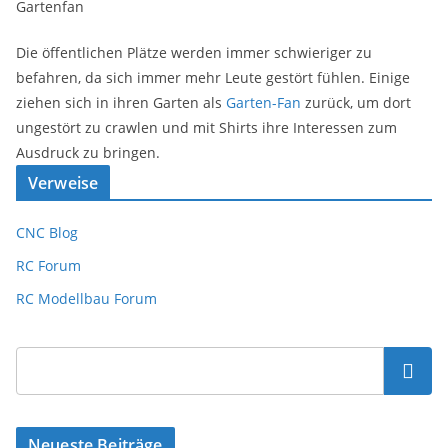
Gartenfan
Die öffentlichen Plätze werden immer schwieriger zu
befahren, da sich immer mehr Leute gestört fühlen. Einige
ziehen sich in ihren Garten als
Garten-Fan
zurück, um dort
ungestört zu crawlen und mit Shirts ihre Interessen zum
Ausdruck zu bringen.
Verweise
CNC Blog
RC Forum
RC Modellbau Forum
Suchen
Neueste Beiträge