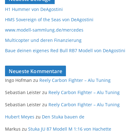
H1 Hummer von DeAgostini
HMS Sovereign of the Seas von DeAgostini
www.modell-sammlung.de/mercedes
Multicopter und deren Finanzierung
Baue deinen eigenes Red Bull RB7 Modell von DeAgostini
Neueste Kommentare
Ingo Hofman
zu
Reely Carbon Fighter – Alu Tuning
Sebastian Leister
zu
Reely Carbon Fighter – Alu Tuning
Sebastian Leister
zu
Reely Carbon Fighter – Alu Tuning
Hubert Meyes
zu
Den Stuka bauen de
Markus
zu
Stuka JU 87 Modell M 1:16 von Hachette