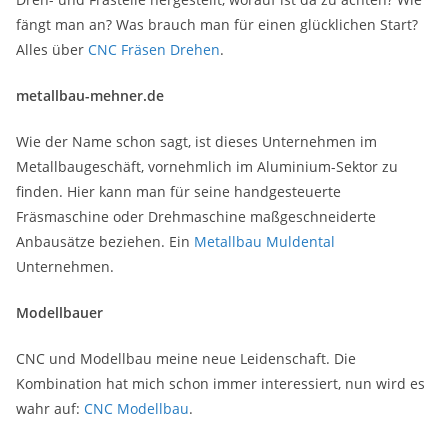
fängt man an? Was brauch man für einen glücklichen Start?
Alles über
CNC Fräsen Drehen
.
metallbau-mehner.de
Wie der Name schon sagt, ist dieses Unternehmen im
Metallbaugeschäft, vornehmlich im Aluminium-Sektor zu
finden. Hier kann man für seine handgesteuerte
Fräsmaschine oder Drehmaschine maßgeschneiderte
Anbausätze beziehen. Ein
Metallbau Muldental
Unternehmen.
Modellbauer
CNC und Modellbau meine neue Leidenschaft. Die
Kombination hat mich schon immer interessiert, nun wird es
wahr auf:
CNC Modellbau
.