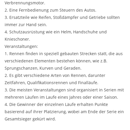
Verbrennungsmotor.
2. Eine Fernbedienung zum Steuern des Autos.
3. Ersatzteile wie Reifen, Stoßdämpfer und Getriebe sollten
immer zur Hand sein.
4. Schutzausrüstung wie ein Helm, Handschuhe und
Knieschoner.
Veranstaltungen:
1. Rennen finden in speziell gebauten Strecken statt, die aus
verschiedenen Elementen bestehen können, wie z.B.
Sprungschanzen, Kurven und Geraden.
2. Es gibt verschiedene Arten von Rennen, darunter
Zeitfahren, Qualifikationsrennen und Finalläufe.
3. Die meisten Veranstaltungen sind organisiert in Serien mit
mehreren Läufen im Laufe eines Jahres oder einer Saison.
4. Die Gewinner der einzelnen Läufe erhalten Punkte
basierend auf ihrer Platzierung, wobei am Ende der Serie ein
Gesamtsieger gekürt wird.