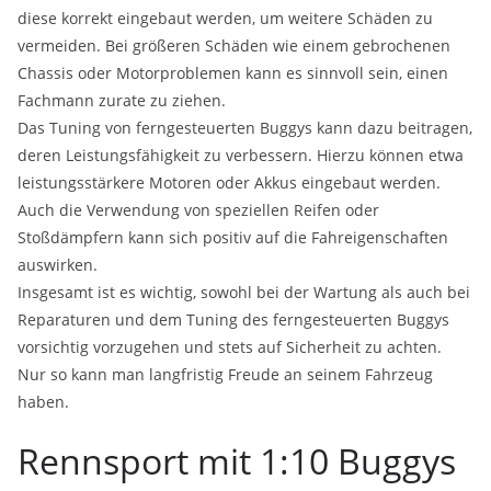
diese korrekt eingebaut werden, um weitere Schäden zu
vermeiden. Bei größeren Schäden wie einem gebrochenen
Chassis oder Motorproblemen kann es sinnvoll sein, einen
Fachmann zurate zu ziehen.
Das Tuning von ferngesteuerten Buggys kann dazu beitragen,
deren Leistungsfähigkeit zu verbessern. Hierzu können etwa
leistungsstärkere Motoren oder Akkus eingebaut werden.
Auch die Verwendung von speziellen Reifen oder
Stoßdämpfern kann sich positiv auf die Fahreigenschaften
auswirken.
Insgesamt ist es wichtig, sowohl bei der Wartung als auch bei
Reparaturen und dem Tuning des ferngesteuerten Buggys
vorsichtig vorzugehen und stets auf Sicherheit zu achten.
Nur so kann man langfristig Freude an seinem Fahrzeug
haben.
Rennsport mit 1:10 Buggys