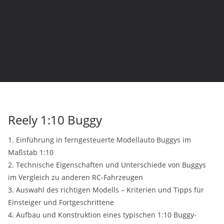
Reely 1:10 Buggy
1. Einführung in ferngesteuerte Modellauto Buggys im
Maßstab 1:10
2. Technische Eigenschaften und Unterschiede von Buggys
im Vergleich zu anderen RC-Fahrzeugen
3. Auswahl des richtigen Modells – Kriterien und Tipps für
Einsteiger und Fortgeschrittene
4. Aufbau und Konstruktion eines typischen 1:10 Buggy-