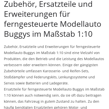
Zubehör, Ersatzteile und
Erweiterungen für
ferngesteuerte Modellauto
Buggys im Maßstab 1:10
Zubehör, Ersatzteile und Erweiterungen für ferngesteuerte
Modellauto Buggys im Maßstab 1:10 sind eine Vielzahl von
Produkten, die den Betrieb und die Leistung des Modellautos
verbessern oder erweitern können. Einige der gängigsten
Zubehörteile umfassen Karosserie- und Reifen-Sets,
Stoßdämpfer und Federungskits, Lenkungssysteme und
Servos sowie Batterien und Ladegeräte.
Ersatzteile für ferngesteuerte Modellauto Buggys im Maßstab
1:10 können auch notwendig sein, da sie oft dazu beitragen
können, das Fahrzeug in gutem Zustand zu halten. Zu den
häufig benötigten Ersatzteilen gehören Motor- und