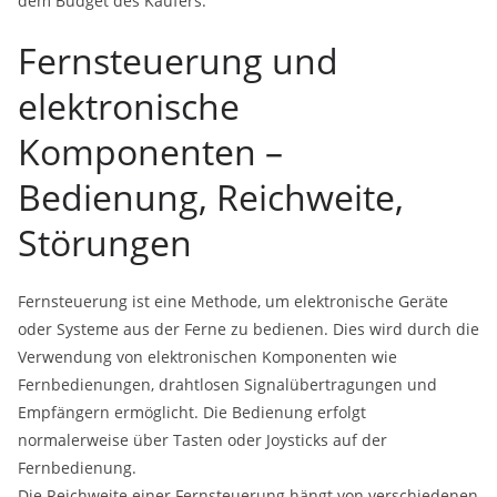
dem Budget des Käufers.
Fernsteuerung und
elektronische
Komponenten –
Bedienung, Reichweite,
Störungen
Fernsteuerung ist eine Methode, um elektronische Geräte
oder Systeme aus der Ferne zu bedienen. Dies wird durch die
Verwendung von elektronischen Komponenten wie
Fernbedienungen, drahtlosen Signalübertragungen und
Empfängern ermöglicht. Die Bedienung erfolgt
normalerweise über Tasten oder Joysticks auf der
Fernbedienung.
Die Reichweite einer Fernsteuerung hängt von verschiedenen