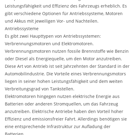
Leistungsfähigkeit und Effizienz des Fahrzeugs erheblich. Es
gibt verschiedene Optionen für Antriebssysteme, Motoren
und Akkus mit jeweiligen Vor- und Nachteilen.
Antriebssysteme
Es gibt zwei Haupttypen von Antriebssystemen:
Verbrennungsmotoren und Elektromotoren.
Verbrennungsmotoren nutzen fossile Brennstoffe wie Benzin
oder Diesel als Energiequelle, um den Motor anzutreiben.
Diese Art von Antrieb ist seit Jahrzehnten der Standard in der
Automobilindustrie. Die Vorteile eines Verbrennungsmotors
liegen in seiner hohen Leistungsfähigkeit und dem weiten
Verbreitungsgrad von Tankstellen.
Elektromotoren hingegen nutzen elektrische Energie aus
Batterien oder anderen Stromquellen, um das Fahrzeug
anzutreiben. Elektrische Antriebe haben den Vorteil hoher
Effizienz und emissionsfreier Fahrt. Allerdings benötigen sie
eine entsprechende Infrastruktur zur Aufladung der
Batterien.