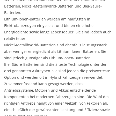
Batterien, Nickel-Metallhydrid-Batterien und Blei-Säure-
Batterien.
Lithium-Ionen-Batterien werden am häufigsten in
Elektrofahrzeugen eingesetzt und bieten eine hohe
Energiedichte sowie lange Lebensdauer. Sie sind jedoch auch
relativ teuer.
Nickel-Metallhydrid-Batterien sind ebenfalls leistungsstark,
aber weniger energiedicht als Lithium-Ionen-Batterien. Sie
sind jedoch günstiger als Lithium-Ionen-Batterien.
Blei-Säure-Batterien sind die älteste Technologie unter den
drei genannten Akkutypen. Sie sind jedoch die preiswerteste
Option und werden oft in Hybrid-Fahrzeugen verwendet.
Zusammenfassend kann gesagt werden, dass
Antriebssysteme, Motoren und Akkus entscheidende
Komponenten bei modernen Fahrzeugen sind. Die Wahl des
richtigen Antriebs hängt von einer Vielzahl von Faktoren ab,
einschließlich der gewünschten Leistung und Effizienz sowie