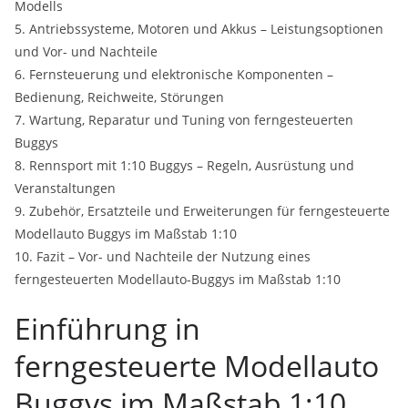
Modells
5. Antriebssysteme, Motoren und Akkus – Leistungsoptionen
und Vor- und Nachteile
6. Fernsteuerung und elektronische Komponenten –
Bedienung, Reichweite, Störungen
7. Wartung, Reparatur und Tuning von ferngesteuerten
Buggys
8. Rennsport mit 1:10 Buggys – Regeln, Ausrüstung und
Veranstaltungen
9. Zubehör, Ersatzteile und Erweiterungen für ferngesteuerte
Modellauto Buggys im Maßstab 1:10
10. Fazit – Vor- und Nachteile der Nutzung eines
ferngesteuerten Modellauto-Buggys im Maßstab 1:10
Einführung in
ferngesteuerte Modellauto
Buggys im Maßstab 1:10