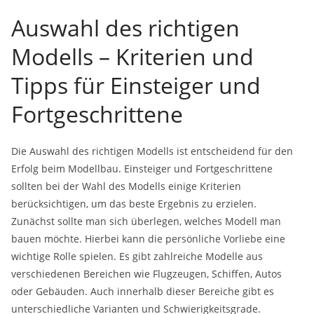
Auswahl des richtigen
Modells – Kriterien und
Tipps für Einsteiger und
Fortgeschrittene
Die Auswahl des richtigen Modells ist entscheidend für den
Erfolg beim Modellbau. Einsteiger und Fortgeschrittene
sollten bei der Wahl des Modells einige Kriterien
berücksichtigen, um das beste Ergebnis zu erzielen.
Zunächst sollte man sich überlegen, welches Modell man
bauen möchte. Hierbei kann die persönliche Vorliebe eine
wichtige Rolle spielen. Es gibt zahlreiche Modelle aus
verschiedenen Bereichen wie Flugzeugen, Schiffen, Autos
oder Gebäuden. Auch innerhalb dieser Bereiche gibt es
unterschiedliche Varianten und Schwierigkeitsgrade.