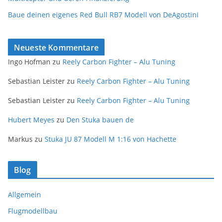
Baue deinen eigenes Red Bull RB7 Modell von DeAgostini
Neueste Kommentare
Ingo Hofman
zu
Reely Carbon Fighter – Alu Tuning
Sebastian Leister
zu
Reely Carbon Fighter – Alu Tuning
Sebastian Leister
zu
Reely Carbon Fighter – Alu Tuning
Hubert Meyes
zu
Den Stuka bauen de
Markus
zu
Stuka JU 87 Modell M 1:16 von Hachette
Blog
Allgemein
Flugmodellbau