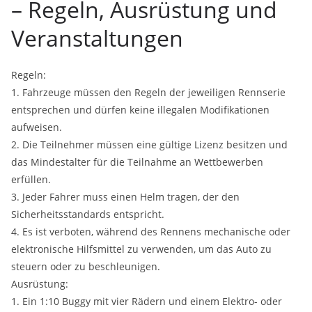
– Regeln, Ausrüstung und
Veranstaltungen
Regeln:
1. Fahrzeuge müssen den Regeln der jeweiligen Rennserie
entsprechen und dürfen keine illegalen Modifikationen
aufweisen.
2. Die Teilnehmer müssen eine gültige Lizenz besitzen und
das Mindestalter für die Teilnahme an Wettbewerben
erfüllen.
3. Jeder Fahrer muss einen Helm tragen, der den
Sicherheitsstandards entspricht.
4. Es ist verboten, während des Rennens mechanische oder
elektronische Hilfsmittel zu verwenden, um das Auto zu
steuern oder zu beschleunigen.
Ausrüstung:
1. Ein 1:10 Buggy mit vier Rädern und einem Elektro- oder