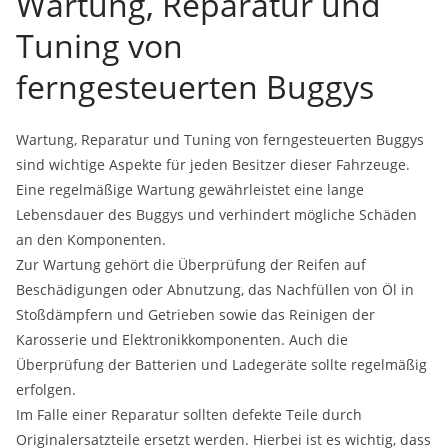
Wartung, Reparatur und
Tuning von
ferngesteuerten Buggys
Wartung, Reparatur und Tuning von ferngesteuerten Buggys
sind wichtige Aspekte für jeden Besitzer dieser Fahrzeuge.
Eine regelmäßige Wartung gewährleistet eine lange
Lebensdauer des Buggys und verhindert mögliche Schäden
an den Komponenten.
Zur Wartung gehört die Überprüfung der Reifen auf
Beschädigungen oder Abnutzung, das Nachfüllen von Öl in
Stoßdämpfern und Getrieben sowie das Reinigen der
Karosserie und Elektronikkomponenten. Auch die
Überprüfung der Batterien und Ladegeräte sollte regelmäßig
erfolgen.
Im Falle einer Reparatur sollten defekte Teile durch
Originalersatzteile ersetzt werden. Hierbei ist es wichtig, dass