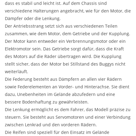
dass es stabil und leicht ist. Auf dem Chassis sind
verschiedene Halterungen angebracht, wie für den Motor, die
Dämpfer oder die Lenkung.
Der Antriebsstrang setzt sich aus verschiedenen Teilen
zusammen, wie dem Motor, dem Getriebe und der Kupplung.
Der Motor kann entweder ein Verbrennungsmotor oder ein
Elektromotor sein. Das Getriebe sorgt dafür, dass die Kraft
des Motors auf die Räder übertragen wird. Die Kupplung
stellt sicher, dass der Motor bei Stillstand des Buggys nicht
weiterläuft.
Die Federung besteht aus Dämpfern an allen vier Rädern
sowie Federelementen an Vorder- und Hinterachse. Sie dient
dazu, Unebenheiten im Gelände abzufedern und eine
bessere Bodenhaftung zu gewährleisten.
Die Lenkung ermöglicht es dem Fahrer, das Modell präzise zu
steuern. Sie besteht aus Servomotoren und einer Verbindung
zwischen Lenkrad und den vorderen Rädern.
Die Reifen sind speziell für den Einsatz im Gelände