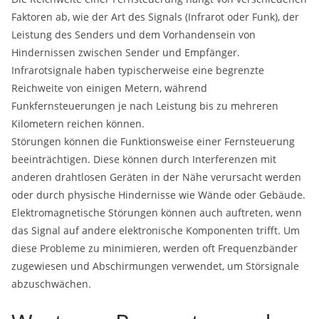
Faktoren ab, wie der Art des Signals (Infrarot oder Funk), der
Leistung des Senders und dem Vorhandensein von
Hindernissen zwischen Sender und Empfänger.
Infrarotsignale haben typischerweise eine begrenzte
Reichweite von einigen Metern, während
Funkfernsteuerungen je nach Leistung bis zu mehreren
Kilometern reichen können.
Störungen können die Funktionsweise einer Fernsteuerung
beeinträchtigen. Diese können durch Interferenzen mit
anderen drahtlosen Geräten in der Nähe verursacht werden
oder durch physische Hindernisse wie Wände oder Gebäude.
Elektromagnetische Störungen können auch auftreten, wenn
das Signal auf andere elektronische Komponenten trifft. Um
diese Probleme zu minimieren, werden oft Frequenzbänder
zugewiesen und Abschirmungen verwendet, um Störsignale
abzuschwächen.