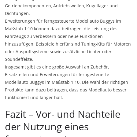
Getriebekomponenten, Antriebswellen, Kugellager und
Dichtungen.
Erweiterungen für ferngesteuerte Modellauto Buggys im
Maßstab 1:10 können dazu beitragen, die Leistung des
Fahrzeugs zu verbessern oder neue Funktionen
hinzuzufügen. Beispiele hierfür sind Tuning-Kits für Motoren
oder Auspuffsysteme sowie zusätzliche Lichter oder
Soundeffekte.
Insgesamt gibt es eine große Auswahl an Zubehör,
Ersatzteilen und Erweiterungen für ferngesteuerte
Modellauto Buggys im Maßstab 1:10. Die Wahl der richtigen
Produkte kann dazu beitragen, dass das Modellauto besser
funktioniert und länger hält.
Fazit – Vor- und Nachteile
der Nutzung eines