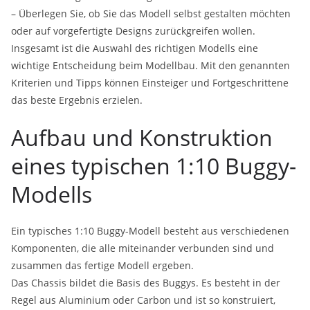
– Überlegen Sie, ob Sie das Modell selbst gestalten möchten
oder auf vorgefertigte Designs zurückgreifen wollen.
Insgesamt ist die Auswahl des richtigen Modells eine
wichtige Entscheidung beim Modellbau. Mit den genannten
Kriterien und Tipps können Einsteiger und Fortgeschrittene
das beste Ergebnis erzielen.
Aufbau und Konstruktion
eines typischen 1:10 Buggy-
Modells
Ein typisches 1:10 Buggy-Modell besteht aus verschiedenen
Komponenten, die alle miteinander verbunden sind und
zusammen das fertige Modell ergeben.
Das Chassis bildet die Basis des Buggys. Es besteht in der
Regel aus Aluminium oder Carbon und ist so konstruiert,