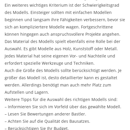
Ein weiteres wichtiges Kriterium ist der Schwierigkeitsgrad
des Modells. Einsteiger sollten mit einfachen Modellen
beginnen und langsam ihre Fähigkeiten verbessern, bevor sie
sich an kompliziertere Modelle wagen. Fortgeschrittene
können hingegen auch anspruchsvollere Projekte angehen.
Das Material des Modells spielt ebenfalls eine Rolle bei der
Auswahl. Es gibt Modelle aus Holz, Kunststoff oder Metall.
Jedes Material hat seine eigenen Vor- und Nachteile und
erfordert spezielle Werkzeuge und Techniken.
Auch die Größe des Modells sollte berücksichtigt werden. Je
größer das Modell ist, desto detaillierter kann es gestaltet
werden. Allerdings benötigt man auch mehr Platz zum
Aufstellen und Lagern.
Weitere Tipps für die Auswahl des richtigen Modells sind:
– Informieren Sie sich im Vorfeld über das gewählte Modell.
– Lesen Sie Bewertungen anderer Bastler.
– Achten Sie auf die Qualität des Bausatzes.
– Berücksichtigen Sie Ihr Budget.