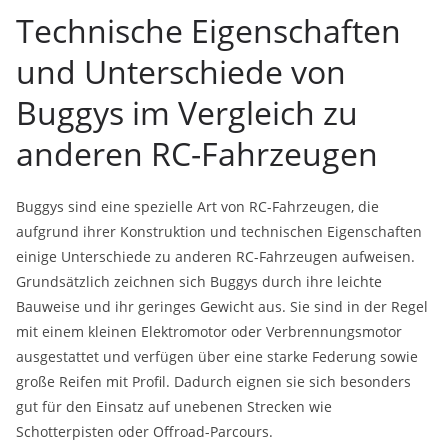
Technische Eigenschaften
und Unterschiede von
Buggys im Vergleich zu
anderen RC-Fahrzeugen
Buggys sind eine spezielle Art von RC-Fahrzeugen, die
aufgrund ihrer Konstruktion und technischen Eigenschaften
einige Unterschiede zu anderen RC-Fahrzeugen aufweisen.
Grundsätzlich zeichnen sich Buggys durch ihre leichte
Bauweise und ihr geringes Gewicht aus. Sie sind in der Regel
mit einem kleinen Elektromotor oder Verbrennungsmotor
ausgestattet und verfügen über eine starke Federung sowie
große Reifen mit Profil. Dadurch eignen sie sich besonders
gut für den Einsatz auf unebenen Strecken wie
Schotterpisten oder Offroad-Parcours.