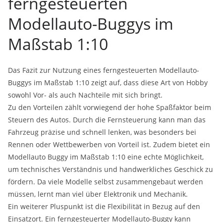
ferngesteuerten
Modellauto-Buggys im
Maßstab 1:10
Das Fazit zur Nutzung eines ferngesteuerten Modellauto-
Buggys im Maßstab 1:10 zeigt auf, dass diese Art von Hobby
sowohl Vor- als auch Nachteile mit sich bringt.
Zu den Vorteilen zählt vorwiegend der hohe Spaßfaktor beim
Steuern des Autos. Durch die Fernsteuerung kann man das
Fahrzeug präzise und schnell lenken, was besonders bei
Rennen oder Wettbewerben von Vorteil ist. Zudem bietet ein
Modellauto Buggy im Maßstab 1:10 eine echte Möglichkeit,
um technisches Verständnis und handwerkliches Geschick zu
fördern. Da viele Modelle selbst zusammengebaut werden
müssen, lernt man viel über Elektronik und Mechanik.
Ein weiterer Pluspunkt ist die Flexibilität in Bezug auf den
Einsatzort. Ein ferngesteuerter Modellauto-Buggy kann