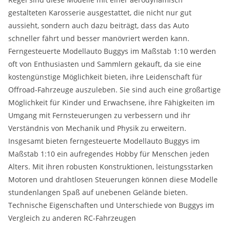
gestalteten Karosserie ausgestattet, die nicht nur gut
aussieht, sondern auch dazu beiträgt, dass das Auto
schneller fährt und besser manövriert werden kann.
Ferngesteuerte Modellauto Buggys im Maßstab 1:10 werden
oft von Enthusiasten und Sammlern gekauft, da sie eine
kostengünstige Möglichkeit bieten, ihre Leidenschaft für
Offroad-Fahrzeuge auszuleben. Sie sind auch eine großartige
Möglichkeit für Kinder und Erwachsene, ihre Fähigkeiten im
Umgang mit Fernsteuerungen zu verbessern und ihr
Verständnis von Mechanik und Physik zu erweitern.
Insgesamt bieten ferngesteuerte Modellauto Buggys im
Maßstab 1:10 ein aufregendes Hobby für Menschen jeden
Alters. Mit ihren robusten Konstruktionen, leistungsstarken
Motoren und drahtlosen Steuerungen können diese Modelle
stundenlangen Spaß auf unebenen Gelände bieten.
Technische Eigenschaften und Unterschiede von Buggys im
Vergleich zu anderen RC-Fahrzeugen