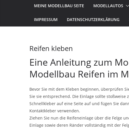
MEINE MODELLBAU SEITE
MODELLAUTOS
IMPRESSUM
DATENSCHUTZERKLÄRUNG
Reifen kleben
Eine Anleitung zum Mo
Modellbau Reifen im M
Bevor Sie mit dem Kleben beginnen, überprüfen Sie 
Sie sie entsprechend. Die Einlage sollte stoßweis
Schnellkleber auf eine Seite auf und fügen Sie da
Kontaktkleber verwenden.
Ziehen Sie nun die Reifeneinlage über die Felge und 
Einlage sowie deren Ränder vollständig mit der Fe