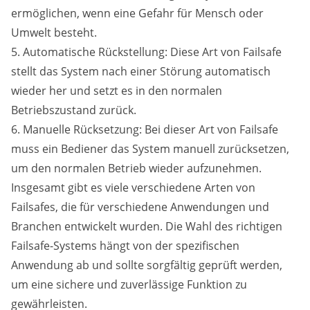
ermöglichen, wenn eine Gefahr für Mensch oder
Umwelt besteht.
5. Automatische Rückstellung: Diese Art von Failsafe
stellt das System nach einer Störung automatisch
wieder her und setzt es in den normalen
Betriebszustand zurück.
6. Manuelle Rücksetzung: Bei dieser Art von Failsafe
muss ein Bediener das System manuell zurücksetzen,
um den normalen Betrieb wieder aufzunehmen.
Insgesamt gibt es viele verschiedene Arten von
Failsafes, die für verschiedene Anwendungen und
Branchen entwickelt wurden. Die Wahl des richtigen
Failsafe-Systems hängt von der spezifischen
Anwendung ab und sollte sorgfältig geprüft werden,
um eine sichere und zuverlässige Funktion zu
gewährleisten.