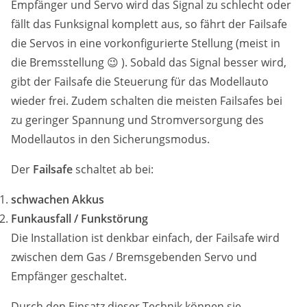
Empfänger und Servo wird das Signal zu schlecht oder
fällt das Funksignal komplett aus, so fährt der Failsafe
die Servos in eine vorkonfigurierte Stellung (meist in
die Bremsstellung 😉 ). Sobald das Signal besser wird,
gibt der Failsafe die Steuerung für das Modellauto
wieder frei. Zudem schalten die meisten Failsafes bei
zu geringer Spannung und Stromversorgung des
Modellautos in den Sicherungsmodus.
Der
Failsafe
schaltet ab bei:
schwachen Akkus
Funkausfall / Funkstörung
Die Installation ist denkbar einfach, der Failsafe wird
zwischen dem Gas / Bremsgebenden Servo und
Empfänger geschaltet.
Durch den Einsatz dieser Technik können sie