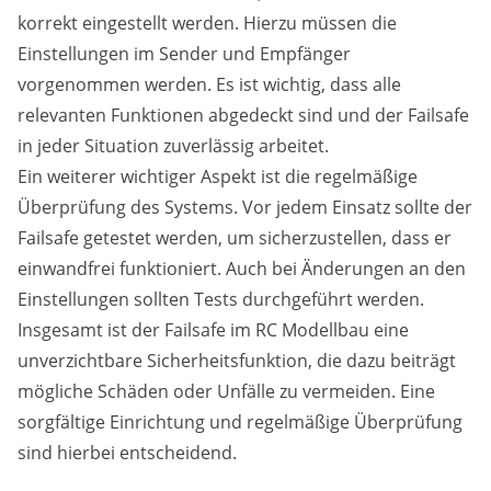
korrekt eingestellt werden. Hierzu müssen die
Einstellungen im Sender und Empfänger
vorgenommen werden. Es ist wichtig, dass alle
relevanten Funktionen abgedeckt sind und der Failsafe
in jeder Situation zuverlässig arbeitet.
Ein weiterer wichtiger Aspekt ist die regelmäßige
Überprüfung des Systems. Vor jedem Einsatz sollte der
Failsafe getestet werden, um sicherzustellen, dass er
einwandfrei funktioniert. Auch bei Änderungen an den
Einstellungen sollten Tests durchgeführt werden.
Insgesamt ist der Failsafe im RC Modellbau eine
unverzichtbare Sicherheitsfunktion, die dazu beiträgt
mögliche Schäden oder Unfälle zu vermeiden. Eine
sorgfältige Einrichtung und regelmäßige Überprüfung
sind hierbei entscheidend.