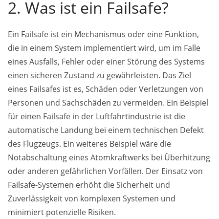
2. Was ist ein Failsafe?
Ein Failsafe ist ein Mechanismus oder eine Funktion,
die in einem System implementiert wird, um im Falle
eines Ausfalls, Fehler oder einer Störung des Systems
einen sicheren Zustand zu gewährleisten. Das Ziel
eines Failsafes ist es, Schäden oder Verletzungen von
Personen und Sachschäden zu vermeiden. Ein Beispiel
für einen Failsafe in der Luftfahrtindustrie ist die
automatische Landung bei einem technischen Defekt
des Flugzeugs. Ein weiteres Beispiel wäre die
Notabschaltung eines Atomkraftwerks bei Überhitzung
oder anderen gefährlichen Vorfällen. Der Einsatz von
Failsafe-Systemen erhöht die Sicherheit und
Zuverlässigkeit von komplexen Systemen und
minimiert potenzielle Risiken.