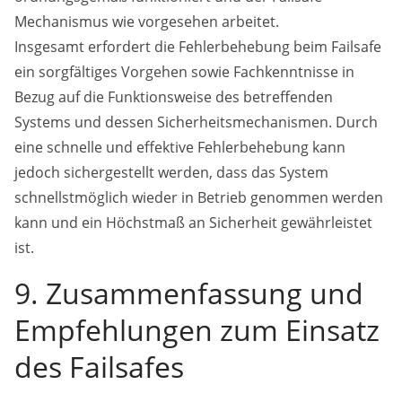
Mechanismus wie vorgesehen arbeitet.
Insgesamt erfordert die Fehlerbehebung beim Failsafe
ein sorgfältiges Vorgehen sowie Fachkenntnisse in
Bezug auf die Funktionsweise des betreffenden
Systems und dessen Sicherheitsmechanismen. Durch
eine schnelle und effektive Fehlerbehebung kann
jedoch sichergestellt werden, dass das System
schnellstmöglich wieder in Betrieb genommen werden
kann und ein Höchstmaß an Sicherheit gewährleistet
ist.
9. Zusammenfassung und
Empfehlungen zum Einsatz
des Failsafes