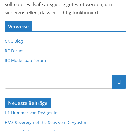
sollte der Failsafe ausgiebig getestet werden, um
sicherzustellen, dass er richtig funktioniert.
Verweise
CNC Blog
RC Forum
RC Modellbau Forum
Suchen
Neueste Beiträge
H1 Hummer von DeAgostini
HMS Sovereign of the Seas von DeAgostini