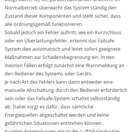
Normalbetrieb überwacht das System ständig den
Zustand dieser Komponenten und stellt sicher, dass
alle ordnungsgemäß funktionieren.
Sobald jedoch ein Fehler auftritt, wie ein Kurzschluss
oder ein Überlastungsfehler, erkennt das Failsafe-
System dies automatisch und leitet sofort geeignete
Maßnahmen zur Schadensbegrenzung ein. In den
meisten Fällen erfolgt zunächst eine Warnmeldung an
den Bediener des Systems oder Geräts.
Je nach Art des Fehlers kann dann entweder eine
manuelle Abschaltung durch den Bediener erforderlich
sein oder das Failsafe-System schaltet selbstständig
ab. Dabei sorgt es dafür, dass sämtliche
Energiequellen abgeschaltet werden und keine
gefährlichen Situationen entstehen können.
In vielen Anwendungen wie in der Luftfahrtindustrie