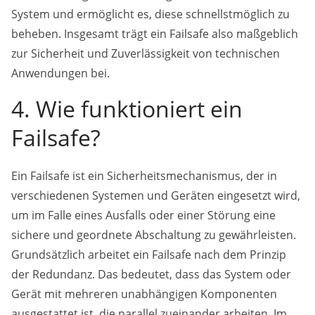
System und ermöglicht es, diese schnellstmöglich zu
beheben. Insgesamt trägt ein Failsafe also maßgeblich
zur Sicherheit und Zuverlässigkeit von technischen
Anwendungen bei.
4. Wie funktioniert ein
Failsafe?
Ein Failsafe ist ein Sicherheitsmechanismus, der in
verschiedenen Systemen und Geräten eingesetzt wird,
um im Falle eines Ausfalls oder einer Störung eine
sichere und geordnete Abschaltung zu gewährleisten.
Grundsätzlich arbeitet ein Failsafe nach dem Prinzip
der Redundanz. Das bedeutet, dass das System oder
Gerät mit mehreren unabhängigen Komponenten
ausgestattet ist, die parallel zueinander arbeiten. Im