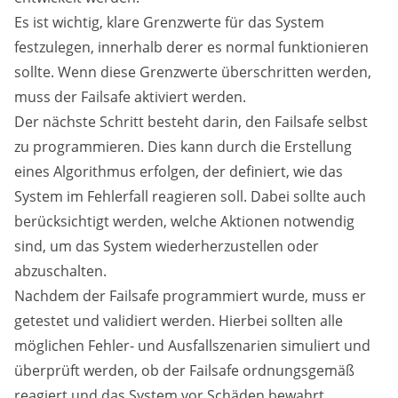
Es ist wichtig, klare Grenzwerte für das System
festzulegen, innerhalb derer es normal funktionieren
sollte. Wenn diese Grenzwerte überschritten werden,
muss der Failsafe aktiviert werden.
Der nächste Schritt besteht darin, den Failsafe selbst
zu programmieren. Dies kann durch die Erstellung
eines Algorithmus erfolgen, der definiert, wie das
System im Fehlerfall reagieren soll. Dabei sollte auch
berücksichtigt werden, welche Aktionen notwendig
sind, um das System wiederherzustellen oder
abzuschalten.
Nachdem der Failsafe programmiert wurde, muss er
getestet und validiert werden. Hierbei sollten alle
möglichen Fehler- und Ausfallszenarien simuliert und
überprüft werden, ob der Failsafe ordnungsgemäß
reagiert und das System vor Schäden bewahrt.