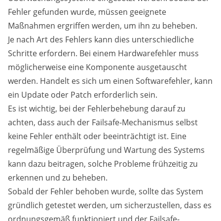
Fehler gefunden wurde, müssen geeignete
Maßnahmen ergriffen werden, um ihn zu beheben.
Je nach Art des Fehlers kann dies unterschiedliche
Schritte erfordern. Bei einem Hardwarefehler muss
möglicherweise eine Komponente ausgetauscht
werden. Handelt es sich um einen Softwarefehler, kann
ein Update oder Patch erforderlich sein.
Es ist wichtig, bei der Fehlerbehebung darauf zu
achten, dass auch der Failsafe-Mechanismus selbst
keine Fehler enthält oder beeinträchtigt ist. Eine
regelmäßige Überprüfung und Wartung des Systems
kann dazu beitragen, solche Probleme frühzeitig zu
erkennen und zu beheben.
Sobald der Fehler behoben wurde, sollte das System
gründlich getestet werden, um sicherzustellen, dass es
ordnungsgemäß funktioniert und der Failsafe-