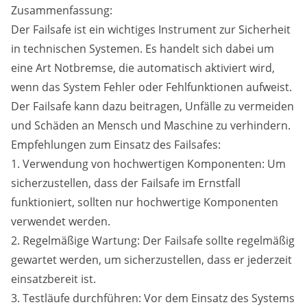
Zusammenfassung:
Der Failsafe ist ein wichtiges Instrument zur Sicherheit
in technischen Systemen. Es handelt sich dabei um
eine Art Notbremse, die automatisch aktiviert wird,
wenn das System Fehler oder Fehlfunktionen aufweist.
Der Failsafe kann dazu beitragen, Unfälle zu vermeiden
und Schäden an Mensch und Maschine zu verhindern.
Empfehlungen zum Einsatz des Failsafes:
1. Verwendung von hochwertigen Komponenten: Um
sicherzustellen, dass der Failsafe im Ernstfall
funktioniert, sollten nur hochwertige Komponenten
verwendet werden.
2. Regelmäßige Wartung: Der Failsafe sollte regelmäßig
gewartet werden, um sicherzustellen, dass er jederzeit
einsatzbereit ist.
3. Testläufe durchführen: Vor dem Einsatz des Systems