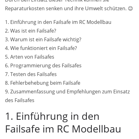
Reparaturkosten senken und ihre Umwelt schützen. 😉
1. Einführung in den Failsafe im RC Modellbau
2. Was ist ein Failsafe?
3. Warum ist ein Failsafe wichtig?
4. Wie funktioniert ein Failsafe?
5. Arten von Failsafes
6. Programmierung des Failsafes
7. Testen des Failsafes
8. Fehlerbehebung beim Failsafe
9. Zusammenfassung und Empfehlungen zum Einsatz
des Failsafes
1. Einführung in den
Failsafe im RC Modellbau