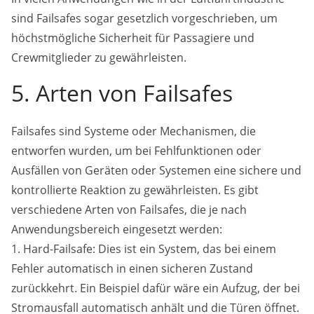
sind Failsafes sogar gesetzlich vorgeschrieben, um
höchstmögliche Sicherheit für Passagiere und
Crewmitglieder zu gewährleisten.
5. Arten von Failsafes
Failsafes sind Systeme oder Mechanismen, die
entworfen wurden, um bei Fehlfunktionen oder
Ausfällen von Geräten oder Systemen eine sichere und
kontrollierte Reaktion zu gewährleisten. Es gibt
verschiedene Arten von Failsafes, die je nach
Anwendungsbereich eingesetzt werden:
1. Hard-Failsafe: Dies ist ein System, das bei einem
Fehler automatisch in einen sicheren Zustand
zurückkehrt. Ein Beispiel dafür wäre ein Aufzug, der bei
Stromausfall automatisch anhält und die Türen öffnet.