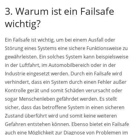
3. Warum ist ein Failsafe
wichtig?
Ein Failsafe ist wichtig, um bei einem Ausfall oder
Störung eines Systems eine sichere Funktionsweise zu
gewährleisten. Ein solches System kann beispielsweise
in der Luftfahrt, im Automobilbereich oder in der
Industrie eingesetzt werden. Durch ein Failsafe wird
verhindert, dass ein System durch einen Fehler außer
Kontrolle gerät und somit Schäden verursacht oder
sogar Menschenleben gefährdet werden. Es stellt
sicher, dass das betroffene System in einen sicheren
Zustand überführt wird und somit keine weiteren
Gefahren entstehen können. Ebenso bietet ein Failsafe
auch eine Möglichkeit zur Diagnose von Problemen im