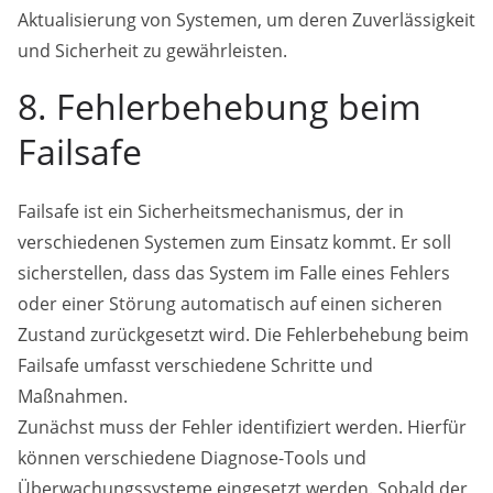
Aktualisierung von Systemen, um deren Zuverlässigkeit
und Sicherheit zu gewährleisten.
8. Fehlerbehebung beim
Failsafe
Failsafe ist ein Sicherheitsmechanismus, der in
verschiedenen Systemen zum Einsatz kommt. Er soll
sicherstellen, dass das System im Falle eines Fehlers
oder einer Störung automatisch auf einen sicheren
Zustand zurückgesetzt wird. Die Fehlerbehebung beim
Failsafe umfasst verschiedene Schritte und
Maßnahmen.
Zunächst muss der Fehler identifiziert werden. Hierfür
können verschiedene Diagnose-Tools und
Überwachungssysteme eingesetzt werden. Sobald der