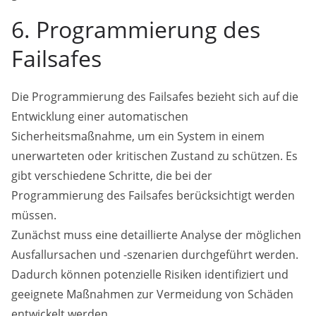
6. Programmierung des
Failsafes
Die Programmierung des Failsafes bezieht sich auf die
Entwicklung einer automatischen
Sicherheitsmaßnahme, um ein System in einem
unerwarteten oder kritischen Zustand zu schützen. Es
gibt verschiedene Schritte, die bei der
Programmierung des Failsafes berücksichtigt werden
müssen.
Zunächst muss eine detaillierte Analyse der möglichen
Ausfallursachen und -szenarien durchgeführt werden.
Dadurch können potenzielle Risiken identifiziert und
geeignete Maßnahmen zur Vermeidung von Schäden
entwickelt werden.