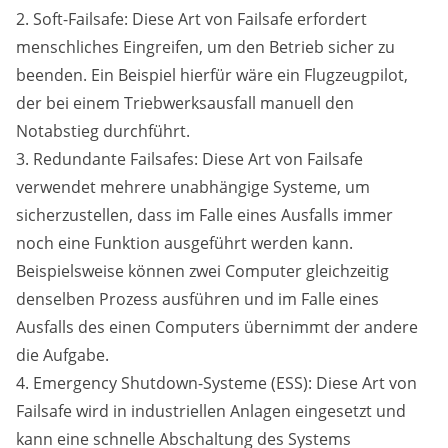
2. Soft-Failsafe: Diese Art von Failsafe erfordert
menschliches Eingreifen, um den Betrieb sicher zu
beenden. Ein Beispiel hierfür wäre ein Flugzeugpilot,
der bei einem Triebwerksausfall manuell den
Notabstieg durchführt.
3. Redundante Failsafes: Diese Art von Failsafe
verwendet mehrere unabhängige Systeme, um
sicherzustellen, dass im Falle eines Ausfalls immer
noch eine Funktion ausgeführt werden kann.
Beispielsweise können zwei Computer gleichzeitig
denselben Prozess ausführen und im Falle eines
Ausfalls des einen Computers übernimmt der andere
die Aufgabe.
4. Emergency Shutdown-Systeme (ESS): Diese Art von
Failsafe wird in industriellen Anlagen eingesetzt und
kann eine schnelle Abschaltung des Systems