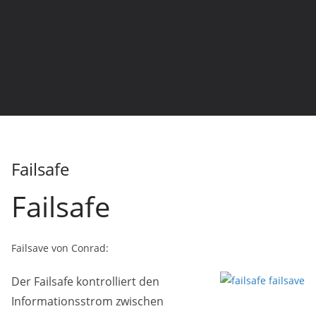
Failsafe
Failsafe
Failsave von Conrad:
Der Failsafe kontrolliert den
Informationsstrom zwischen