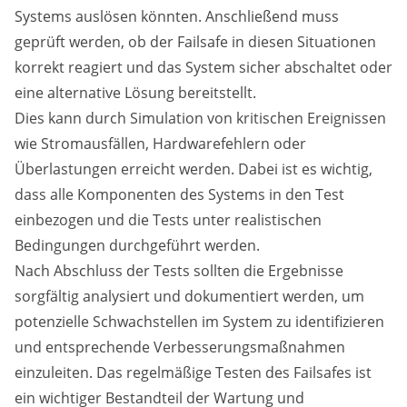
Systems auslösen könnten. Anschließend muss
geprüft werden, ob der Failsafe in diesen Situationen
korrekt reagiert und das System sicher abschaltet oder
eine alternative Lösung bereitstellt.
Dies kann durch Simulation von kritischen Ereignissen
wie Stromausfällen, Hardwarefehlern oder
Überlastungen erreicht werden. Dabei ist es wichtig,
dass alle Komponenten des Systems in den Test
einbezogen und die Tests unter realistischen
Bedingungen durchgeführt werden.
Nach Abschluss der Tests sollten die Ergebnisse
sorgfältig analysiert und dokumentiert werden, um
potenzielle Schwachstellen im System zu identifizieren
und entsprechende Verbesserungsmaßnahmen
einzuleiten. Das regelmäßige Testen des Failsafes ist
ein wichtiger Bestandteil der Wartung und