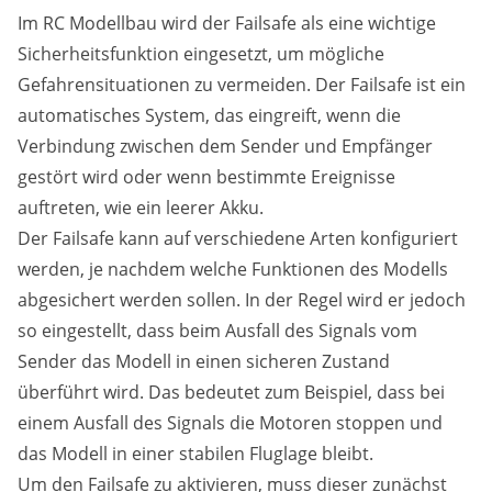
Im RC Modellbau wird der Failsafe als eine wichtige
Sicherheitsfunktion eingesetzt, um mögliche
Gefahrensituationen zu vermeiden. Der Failsafe ist ein
automatisches System, das eingreift, wenn die
Verbindung zwischen dem Sender und Empfänger
gestört wird oder wenn bestimmte Ereignisse
auftreten, wie ein leerer Akku.
Der Failsafe kann auf verschiedene Arten konfiguriert
werden, je nachdem welche Funktionen des Modells
abgesichert werden sollen. In der Regel wird er jedoch
so eingestellt, dass beim Ausfall des Signals vom
Sender das Modell in einen sicheren Zustand
überführt wird. Das bedeutet zum Beispiel, dass bei
einem Ausfall des Signals die Motoren stoppen und
das Modell in einer stabilen Fluglage bleibt.
Um den Failsafe zu aktivieren, muss dieser zunächst