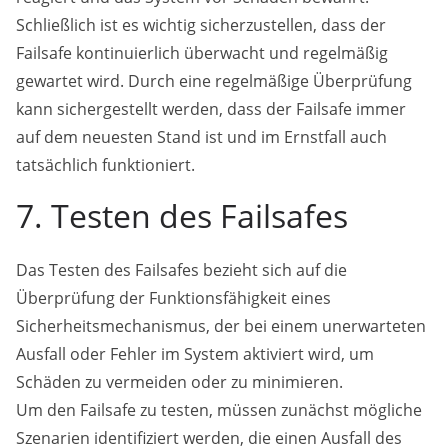
Schließlich ist es wichtig sicherzustellen, dass der
Failsafe kontinuierlich überwacht und regelmäßig
gewartet wird. Durch eine regelmäßige Überprüfung
kann sichergestellt werden, dass der Failsafe immer
auf dem neuesten Stand ist und im Ernstfall auch
tatsächlich funktioniert.
7. Testen des Failsafes
Das Testen des Failsafes bezieht sich auf die
Überprüfung der Funktionsfähigkeit eines
Sicherheitsmechanismus, der bei einem unerwarteten
Ausfall oder Fehler im System aktiviert wird, um
Schäden zu vermeiden oder zu minimieren.
Um den Failsafe zu testen, müssen zunächst mögliche
Szenarien identifiziert werden, die einen Ausfall des