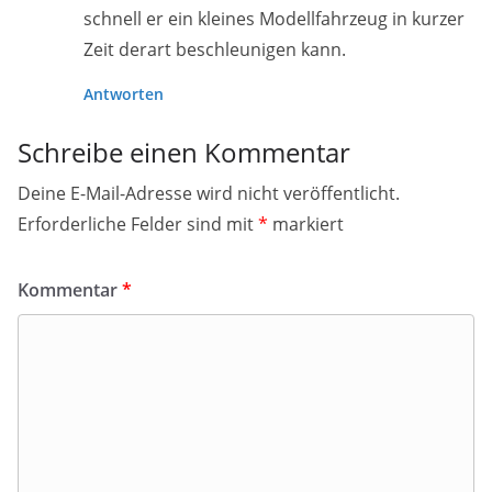
schnell er ein kleines Modellfahrzeug in kurzer
Zeit derart beschleunigen kann.
Antworten
Schreibe einen Kommentar
Deine E-Mail-Adresse wird nicht veröffentlicht.
Erforderliche Felder sind mit
*
markiert
Kommentar
*