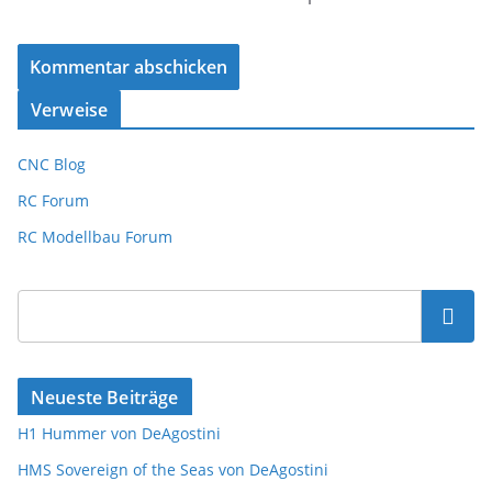
Verweise
CNC Blog
RC Forum
RC Modellbau Forum
Suchen
Neueste Beiträge
H1 Hummer von DeAgostini
HMS Sovereign of the Seas von DeAgostini