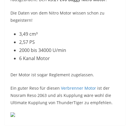
Die Daten von dem Nitro Motor wissen schon zu
begeistern!
3,49 cm³
2,57 PS
2000 bis 34000 U/min
6 Kanal Motor
Der Motor ist sogar Reglement zugelassen.
Ein guter Reso für diesen
Verbrenner Motor
ist der
Nosram Reso 2063 und als Kupplung wäre wohl die
Ultimate Kupplung von ThunderTiger zu empfehlen.