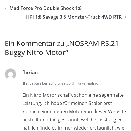
Mad Force Pro Double Shock 1:8
HPI 1:8 Savage 3.5 Monster-Truck 4WD RTR
Ein Kommentar zu „
NOSRAM RS.21
Buggy Nitro Motor
“
florian
9. September 2013 um 9:56 Uhr
Permalink
Ein Nitro Motor schafft schon eine sagenhafte
Leistung. Ich habe für meinen Scaler erst
kürzlich einen neuen Motor von dieser Website
bestellt und bin gespannt, welche Leistung er
hat. Ich finde es immer wieder erstaunlich, wie