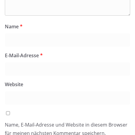
Name
*
E-Mail-Adresse
*
Website
Name, E-Mail-Adresse und Website in diesem Browser
für meinen nächsten Kommentar speichern.